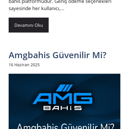
bahis platformudur. Geniş ödeme seçenekleri
sayesinde her kullanıcı,...
Devamını Oku
Amgbahis Güvenilir Mi?
16 Haziran 2025