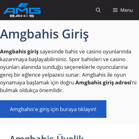
İçeriğe
Menu
atla
Amgbahis Giriş
Amgbahis giriş
sayesinde bahis ve casino oyunlarında
kazanmaya başlayabilirsiniz. Spor bahisleri ve casino
oyunları alanında sunduğu seçeneklerle oyuncularına
geniş bir eğlence yelpazesi sunar. Amgbahis ile oyun
oynamaya başlamak için doğru
Amgbahis giriş adresi
’ni
bulmak oldukça önemlidir.
Amgbahis'e giriş için buraya tıklayın!
Amgbahis Üyelik