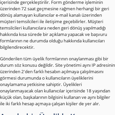
içerisinde gerçekleştirilir. Form gönderme işleminin
üzerinden 72 saat geçmesine rağmen herhangi bir geri
dönüş alamayan kullanıcılar e-mail kanalı üzerinden
müşteri temsilcileri ile iletişime geçebilirler. Müşteri
temsilcileri kullanıcılara neden geri dönüş yapılmadığı
hakkında kısa sürede bir açıklama yapacak ve başvuru
formlarının ne durumda olduğu hakkında kullanıcıları
bilgilendirecektir.
Gönderilen tüm üyelik formlarının onaylanması gibi bir
durum söz konusu değildir. Site yönetimi aynı IP adresinin
üzerinden 2'den farklı hesabın açılmaya çalışılmasını
görmesi durumunda o kullanıcıların üyeliklerini
onaylamama yetkisine sahiptir. Üyelikleri
onaylanmayacak olan kullanıcılar içerisinde 18 yaşından
küçük olan, başkalarının bilgisini kullanan ve aynı bilgiler
ile iki farklı hesap açmaya çalışan kişiler de yer alır.