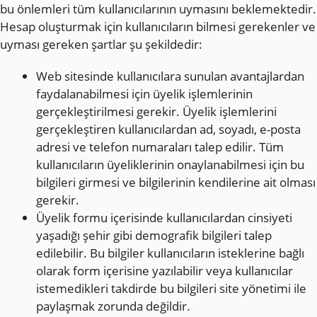
bu önlemleri tüm kullanıcılarının uymasını beklemektedir.
Hesap oluşturmak için kullanıcıların bilmesi gerekenler ve
uyması gereken şartlar şu şekildedir:
Web sitesinde kullanıcılara sunulan avantajlardan
faydalanabilmesi için üyelik işlemlerinin
gerçekleştirilmesi gerekir. Üyelik işlemlerini
gerçekleştiren kullanıcılardan ad, soyadı, e-posta
adresi ve telefon numaraları talep edilir. Tüm
kullanıcıların üyeliklerinin onaylanabilmesi için bu
bilgileri girmesi ve bilgilerinin kendilerine ait olması
gerekir.
Üyelik formu içerisinde kullanıcılardan cinsiyeti
yaşadığı şehir gibi demografik bilgileri talep
edilebilir. Bu bilgiler kullanıcıların isteklerine bağlı
olarak form içerisine yazılabilir veya kullanıcılar
istemedikleri takdirde bu bilgileri site yönetimi ile
paylaşmak zorunda değildir.