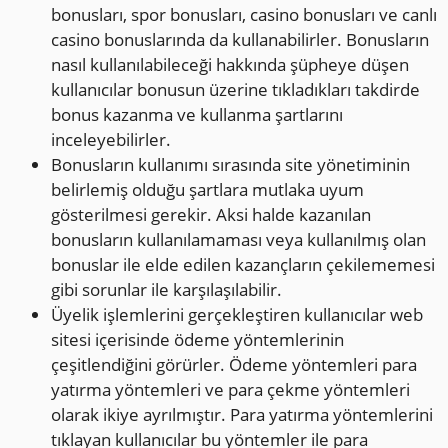
bonusları, spor bonusları, casino bonusları ve canlı
casino bonuslarında da kullanabilirler. Bonusların
nasıl kullanılabileceği hakkında şüpheye düşen
kullanıcılar bonusun üzerine tıkladıkları takdirde
bonus kazanma ve kullanma şartlarını
inceleyebilirler.
Bonusların kullanımı sırasında site yönetiminin
belirlemiş olduğu şartlara mutlaka uyum
gösterilmesi gerekir. Aksi halde kazanılan
bonusların kullanılamaması veya kullanılmış olan
bonuslar ile elde edilen kazançların çekilememesi
gibi sorunlar ile karşılaşılabilir.
Üyelik işlemlerini gerçekleştiren kullanıcılar web
sitesi içerisinde ödeme yöntemlerinin
çeşitlendiğini görürler. Ödeme yöntemleri para
yatırma yöntemleri ve para çekme yöntemleri
olarak ikiye ayrılmıştır. Para yatırma yöntemlerini
tıklayan kullanıcılar bu yöntemler ile para