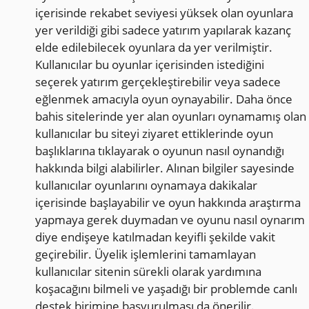
içerisinde rekabet seviyesi yüksek olan oyunlara
yer verildiği gibi sadece yatırım yapılarak kazanç
elde edilebilecek oyunlara da yer verilmiştir.
Kullanıcılar bu oyunlar içerisinden istediğini
seçerek yatırım gerçekleştirebilir veya sadece
eğlenmek amacıyla oyun oynayabilir. Daha önce
bahis sitelerinde yer alan oyunları oynamamış olan
kullanıcılar bu siteyi ziyaret ettiklerinde oyun
başlıklarına tıklayarak o oyunun nasıl oynandığı
hakkında bilgi alabilirler. Alınan bilgiler sayesinde
kullanıcılar oyunlarını oynamaya dakikalar
içerisinde başlayabilir ve oyun hakkında araştırma
yapmaya gerek duymadan ve oyunu nasıl oynarım
diye endişeye katılmadan keyifli şekilde vakit
geçirebilir. Üyelik işlemlerini tamamlayan
kullanıcılar sitenin sürekli olarak yardımına
koşacağını bilmeli ve yaşadığı bir problemde canlı
destek birimine başvurulması da önerilir.